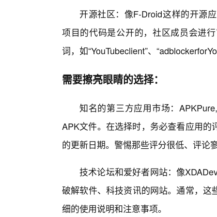
开源社区：像F-Droid这样的开源
项目的代码是公开的，社区成员会进行
词，如“YouTubeclient”、“adblock
需要擦亮眼睛的选择：
知名的第三方应用市场：APKPure,A
APK文件。在选择时，务必查看应用的
的更新日期。警惕那些评分很低、评论
技术论坛和爱好者网站：像XDADev
破解软件、科技资讯的网站。通常，这
细的使用说明和注意事项。