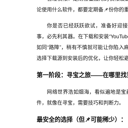
论使用什么软件，都要定期备📌份你的
你是否已经跃跃欲试，准备好迎接一
事，必先利其器。在下载和安装“YouTu
如同“路障”，稍有不慎就可能让你陷入
选择下载源到安装后的优化，让你轻松避
第一阶段：寻宝之旅——在哪里找
网络世界浩如烟海，看似遍地是宝藏，
件，就像在寻宝，需要技巧和判断力。
最安全的选择（但📌可能稀少）：