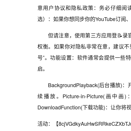
意用户协议和隐私政策：务必仔细阅读
选）：如果你想同步你的YouTube订阅
但请注意，使用第三方应用登📝录
权衡。如果你对隐私非常在意，建议不
号”。功能设置：软件通常会提供一些特色功
启。
BackgroundPlayback(
续播放。Picture-in-Pictu
DownloadFunction(下载功能)：让
活动：【
8cjVGdkyAuHwSRRkeCZXbTJ