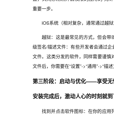
重要一步。
iOS系统（相对复杂，通常通过越
越狱：这是最常见的方式，但会带
级签名/描述文件：有些开发者会通过企
文件。这类分发的软件，同样需要谨慎
文件后，你需要在“设置”->“通用”->“
第三阶段：启动与优化——享受无
安装完成后，激动人心的时刻就到
找到并点击软件图标：在你的应用