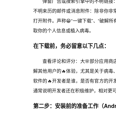
弹窗广告或搜索引擎中的不明链接
不明来历的邮件或消息附件：除非你非
打开附件。声称😁“一键下载”、“破解
取你的个人信息或植入病毒。
在下载前，务必留意以下几点：
查看评论和评分：大🌸部分应用商
解其他用户的🔥体验，尤其是关于病毒
软件的🔥开发者是谁，是否有官方的开
通常说明开发者还在积极维护，相对更
第二步：安装前的准备工作（Andr