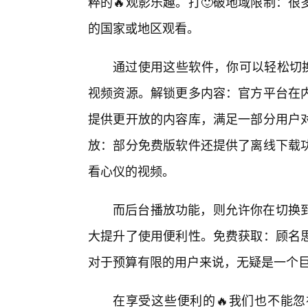
粹的🔥观影乐趣。打🙂破地域限制：
的国家或地区观看。
通过使用这些软件，你可以轻松切换
视频资源。解锁更多内容：官方平台在
提供更开放的内容库，满足一部分用户
放：部分免费版软件还提供了离线下载
看心仪的视频。
而后台播放功能，则允许你在切换到
大提升了使用便利性。免费获取：顾名
对于预算有限的用户来说，无疑是一个
在享受这些便利的🔥我们也不能