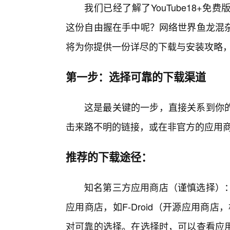
我们已经了解了YouTube18+
这份自由握在手中呢？网络世界鱼龙混
将为你提供一份详尽的下载与安装攻略
第一步：选择可靠的下载渠道
这是最关键的一步，直接关系到你
击来路不明的链接，或在非官方的应用
推荐的下载途径：
知名第三方应用商店（谨慎选择）
应用商店，如F-Droid（开源应用商店，相
对可靠的选择。在选择时，可以查看应