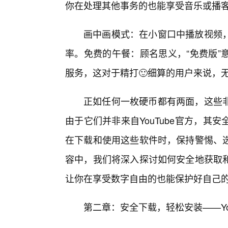
你在处理其他事务的也能享受音乐或播
画中画模式：在小窗口中播放视频
率。免费的午餐：顾名思义，“免费版”
服务，这对于精打🙂细算的用户来说，
正如任何一枚硬币都有两面，这些
由于它们并非来自YouTube官方，
在下载和使用这些软件时，保持警惕、
容中，我们将深入探讨如何安全地获取
让你在享受数字自由的也能保护好自己
第二章：安全下载，轻松安装——You