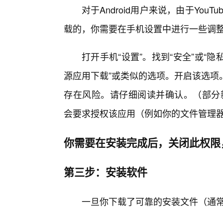
对于Android用户来说，由于YouTu
载的，你需要在手机设置中进行一些调
打开手机“设置”。找到“安全”或“隐
源应用下载”或类似的选项。开启该选项
存在风险。请仔细阅读并确认。（部分新
会要求授权该应用（例如你的文件管理器
你需要在安装完成后，关闭此权限
第三步：安装软件
一旦你下载了可靠的安装文件（通常