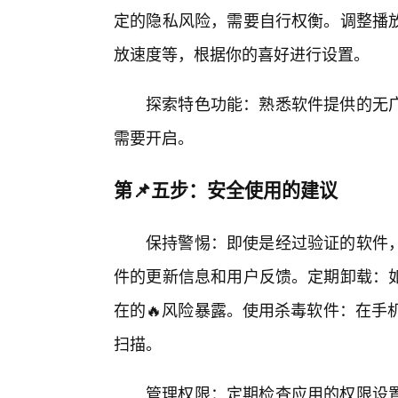
定的隐私风险，需要自行权衡。调整播
放速度等，根据你的喜好进行设置。
探索特色功能：熟悉软件提供的无
需要开启。
第📌五步：安全使用的建议
保持警惕：即使是经过验证的软件
件的更新信息和用户反馈。定期卸载：如
在的🔥风险暴露。使用杀毒软件：在手机或
扫描。
管理权限：定期检查应用的权限设