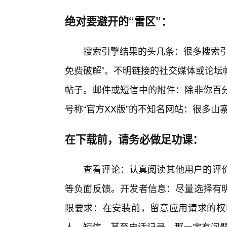
绝对要避开的“雷区”：
搜索引擎结果的头几条：很多搜索引
免费破解”。不明链接的社交媒体或论坛
帖子。邮件或短信中的附件：除非你百
号称“官方XX版”的不知名网站：很多
在下载前，请务必做足功课：
查看评论：认真阅读其他用户的评价，
等负面反馈。开发者信息：尽量选择有
限要求：在安装前，留意应用请求的权
人、短信，甚至电话记录，那一定有问