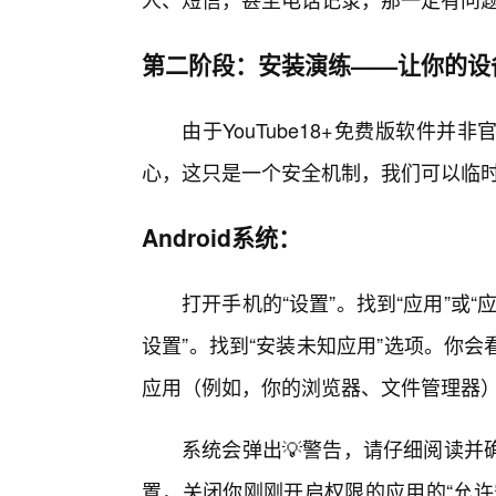
第二阶段：安装演练——让你的设备
由于YouTube18+免费版软件
心，这只是一个安全机制，我们可以临
Android系统：
打开手机的“设置”。找到“应用”或“
设置”。找到“安装未知应用”选项。你
应用（例如，你的浏览器、文件管理器）
系统会弹出💡警告，请仔细阅读并
置，关闭你刚刚开启权限的应用的“允许