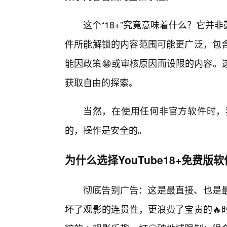
这个“18+”究竟意味着什么？它
件所能解锁的内容范围可能更广泛，包
能因政策😁或审核原因而设限的内容。
获取自由的探索。
当然，在使用任何非官方软件时，
的，操作是安全的。
为什么选择YouTube18+免费版
彻底告别广告：这是最直接、也是
坏了观影的连贯性，更浪费了宝贵的🔥