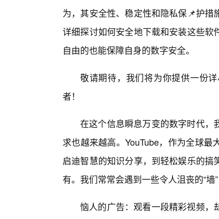
为，其安全性、稳定性和隐私保📌护措
详细探讨如何安全地下载和安装这些软
自由的也能保障自身的数字安全。
敬请期待，我们将为你提供一份详
者！
在这个信息瞬息万变的数字时代，
求也越来越高。YouTube，作为全
启迪智慧的知识分享，到轻松娱乐的搞
有。我们常常会遇到一些令人沮丧的“墙
恼人的广告：观看一段精彩视频，