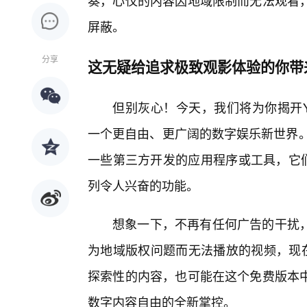
奏，心仪的内容因地域限制而无法观看
屏蔽。
分享
这无疑给追求极致观影体验的你带
但别灰心！今天，我们将为你揭开Yo
一个更自由、更广阔的数字娱乐新世界。所谓
一些第三方开发的应用程序或工具，它们
列令人兴奋的功能。
想象一下，不再有任何广告的干扰
为地域版权问题而无法播放的视频，现在
探索性的内容，也可能在这个免费版本
数字内容自由的全新掌控。