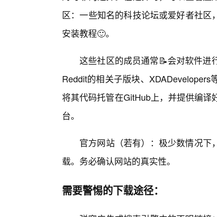
区：一些知名的科技论坛或爱好者社区
安装教程🙂。
这些社区的成员通常📝会对软件进
Reddit的相关子版块、XDADevelop
将其代码托管在GitHub上，并提供编译
台。
官方网站（若有）：极少数情况下
载。务必确认网站的真实性。
需要警惕的下载途径：