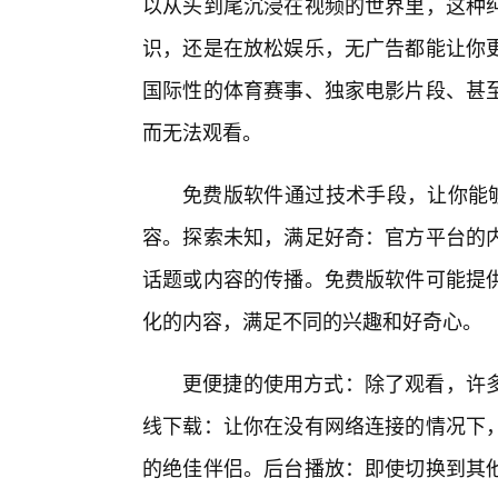
以从头到尾沉浸在视频的世界里，这种
识，还是在放松娱乐，无广告都能让你
国际性的体育赛事、独家电影片段、甚
而无法观看。
免费版软件通过技术手段，让你能够
容。探索未知，满足好奇：官方平台的
话题或内容的传播。免费版软件可能提
化的内容，满足不同的兴趣和好奇心。
更便捷的使用方式：除了观看，许
线下载：让你在没有网络连接的情况下
的绝佳伴侣。后台播放：即使切换到其