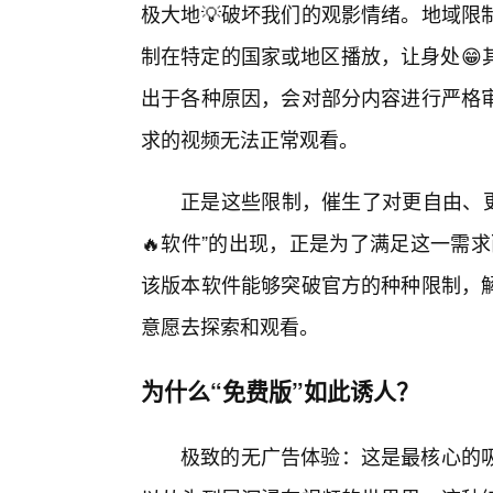
极大地💡破坏我们的观影情绪。地域限
制在特定的国家或地区播放，让身处😁
出于各种原因，会对部分内容进行严格
求的视频无法正常观看。
正是这些限制，催生了对更自由、更纯
🔥软件”的出现，正是为了满足这一需求
该版本软件能够突破官方的种种限制，
意愿去探索和观看。
为什么“免费版”如此诱人？
极致的无广告体验：这是最核心的