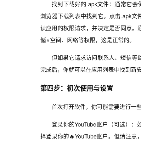
找到下载好的.apk文件：通常它
浏览器下载列表中找到它。点击.apk
读应用的权限请求，并决定是否同意。
储⭐空间、网络等权限，这是正常的。
但如果它请求访问联系人、短信等
完成后，你就可以在应用列表中找到新安装的
第四步：初次使用与设置
首次打开软件，你可能需要进行一
登录你的YouTube账户（可选
择登录你的🔥YouTube账户。但请